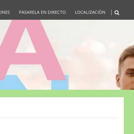
IONES
PASARELA EN DIRECTO
LOCALIZACIÓN