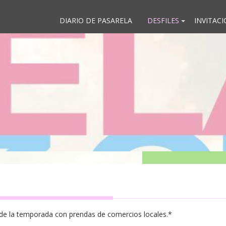
DIARIO DE PASARELA
DESFILES
INVITAC
e la temporada con prendas de comercios locales.*