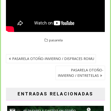
pasarela
NAVEGACIÓN
PASARELA OTOÑO-INVIERNO / DISFRACES ROMU
DE
ENTRADAS
PASARELA OTOÑO-
INVIERNO / ENTRETELAS
ENTRADAS RELACIONADAS