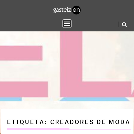
Saltar
contenido
ETIQUETA:
CREADORES DE MODA