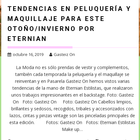
TENDENCIAS EN PELUQUERÍA Y
MAQUILLAJE PARA ESTE
OTOÑO/INVIERNO POR
ETERNIAN
octubre 16, 2019
Gasteiz On
La Moda no es sólo prendas de vestir y complementos,
también cada temporada la peluquería y el maquillaje se
reinventan y en Pasarela Gasteiz On hemos vistos varias
tendencias de la mano de Eternian Estilistas, que realizaron
unos trabajos impresionantes en el backstage. Foto: Gasteiz
On Foto: Gasteiz On Foto: Gasteiz On Cabellos limpios,
brillantes y sedosos, recogidos, tribales y accesorizados con
lazos, cintas y pinzas vintage son las pinceladas principales de
esta edición. Fotos: Gasteiz On Fotos: Eternian Estilistas
Make up…